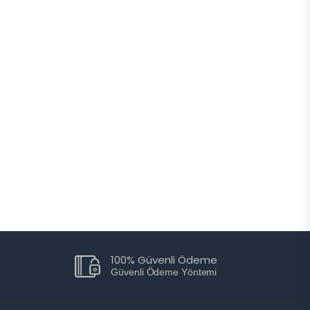
100% Güvenli Ödeme
Güvenli Ödeme Yöntemi