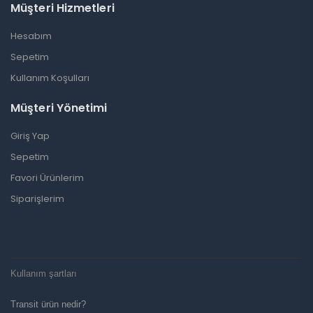
Müşteri Hizmetleri
Hesabım
Sepetim
Kullanım Koşulları
Müşteri Yönetimi
Giriş Yap
Sepetim
Favori Ürünlerim
Siparişlerim
Kullanım şartları
Transit ürün nedir?