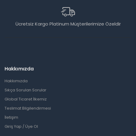
Ücretsiz Kargo Platinum Müşterilerimize Özeldir
Hakkımızda
Hakkımızda
Sıkça Sorulan Sorular
Global Ticaret İlkemiz
Teslimat Bilgilendirmesi
İletişim
Giriş Yap / Üye Ol