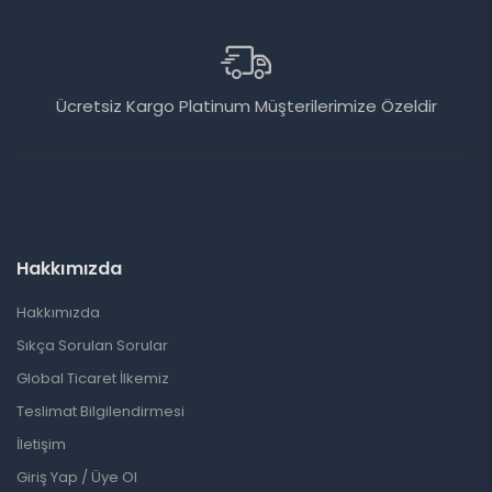
Ücretsiz Kargo Platinum Müşterilerimize Özeldir
Hakkımızda
Hakkımızda
Sıkça Sorulan Sorular
Global Ticaret İlkemiz
Teslimat Bilgilendirmesi
İletişim
Giriş Yap / Üye Ol