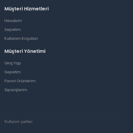
Müşteri Hizmetleri
Hesabım
Sepetim
Kullanım Koşulları
Müşteri Yönetimi
Giriş Yap
Sepetim
Favori Ürünlerim
Siparişlerim
Kullanım şartları