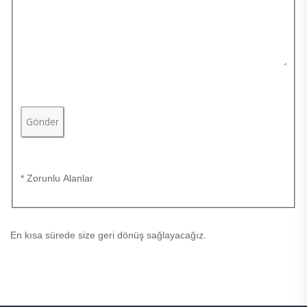
Gönder
* Zorunlu Alanlar
En kısa sürede size geri dönüş sağlayacağız.