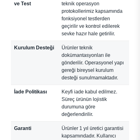
ve Test
teknik operasyon
protokollerimiz kapsamında
fonksiyonel testlerden
geçirilir ve kontrol edilerek
sevke hazır hale getirilir.
Kurulum Desteği
Ürünler teknik
dokümantasyonları ile
gönderilir. Operasyonel yapı
gereği bireysel kurulum
desteği sunulmamaktadır.
İade Politikası
Keyfi iade kabul edilmez.
Süreç ürünün lojistik
durumuna göre
değerlendirilir.
Garanti
Ürünler 1 yıl üretici garantisi
kapsamındadır. Kullanıcı