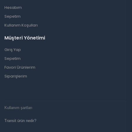
Hesabım
Sepetim
Kullanım Koşulları
Müşteri Yönetimi
Giriş Yap
Sepetim
Favori Ürünlerim
Siparişlerim
Kullanım şartları
Transit ürün nedir?