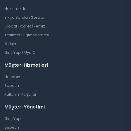
Hakkımızda
Sıkça Sorulan Sorular
Global Ticaret İlkemiz
Teslimat Bilgilendirmesi
İletişim
Giriş Yap / Üye Ol
Müşteri Hizmetleri
Hesabım
Sepetim
Kullanım Koşulları
Müşteri Yönetimi
Giriş Yap
Sepetim