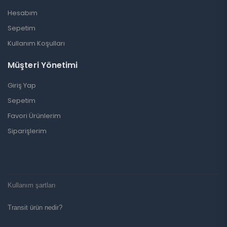
Hesabım
Sepetim
Kullanım Koşulları
Müşteri Yönetimi
Giriş Yap
Sepetim
Favori Ürünlerim
Siparişlerim
Kullanım şartları
Transit ürün nedir?