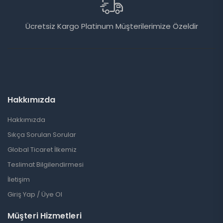
Ücretsiz Kargo Platinum Müşterilerimize Özeldir
Hakkımızda
Hakkımızda
Sıkça Sorulan Sorular
Global Ticaret İlkemiz
Teslimat Bilgilendirmesi
İletişim
Giriş Yap / Üye Ol
Müşteri Hizmetleri