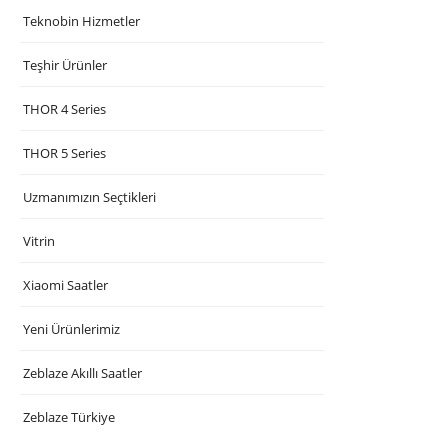
Teknobin Hizmetler
Teşhir Ürünler
THOR 4 Series
THOR 5 Series
Uzmanımızın Seçtikleri
Vitrin
Xiaomi Saatler
Yeni Ürünlerimiz
Zeblaze Akıllı Saatler
Zeblaze Türkiye