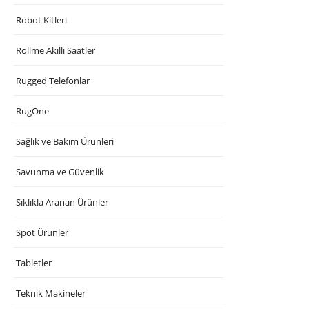
Robot Kitleri
Rollme Akıllı Saatler
Rugged Telefonlar
RugOne
Sağlık ve Bakım Ürünleri
Savunma ve Güvenlik
Sıklıkla Aranan Ürünler
Spot Ürünler
Tabletler
Teknik Makineler