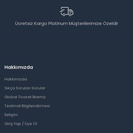
Ücretsiz Kargo Platinum Müşterilerimize Özeldir
Hakkımızda
Hakkımızda
Sıkça Sorulan Sorular
Global Ticaret İlkemiz
Teslimat Bilgilendirmesi
İletişim
Giriş Yap / Üye Ol