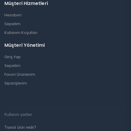
Müşteri Hizmetleri
Hesabım
Sepetim
Kullanım Koşulları
Müşteri Yönetimi
Giriş Yap
Sepetim
Favori Ürünlerim
Siparişlerim
Kullanım şartları
Transit ürün nedir?