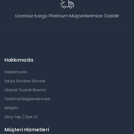
Ücretsiz Kargo Platinum Müşterilerimize Özeldir
Hakkımızda
Hakkımızda
Sıkça Sorulan Sorular
Global Ticaret İlkemiz
Teslimat Bilgilendirmesi
İletişim
Giriş Yap / Üye Ol
Müşteri Hizmetleri