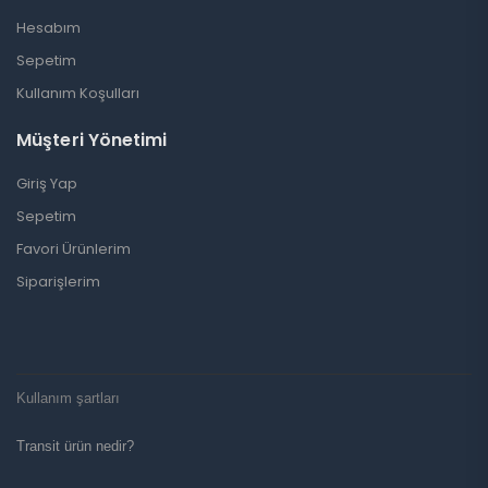
Hesabım
Sepetim
Kullanım Koşulları
Müşteri Yönetimi
Giriş Yap
Sepetim
Favori Ürünlerim
Siparişlerim
Kullanım şartları
Transit ürün nedir?