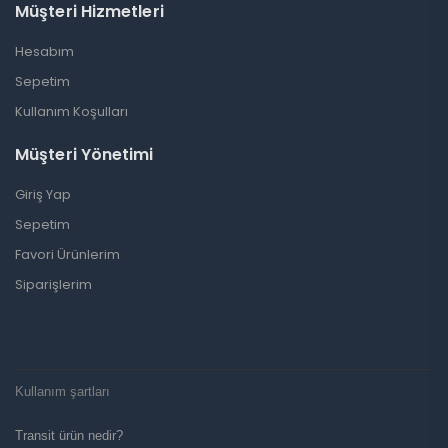
Müşteri Hizmetleri
Hesabım
Sepetim
Kullanım Koşulları
Müşteri Yönetimi
Giriş Yap
Sepetim
Favori Ürünlerim
Siparişlerim
Kullanım şartları
Transit ürün nedir?