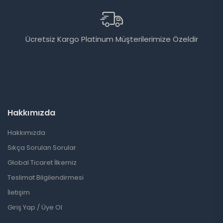
Ücretsiz Kargo Platinum Müşterilerimize Özeldir
Hakkımızda
Hakkımızda
Sıkça Sorulan Sorular
Global Ticaret İlkemiz
Teslimat Bilgilendirmesi
İletişim
Giriş Yap / Üye Ol