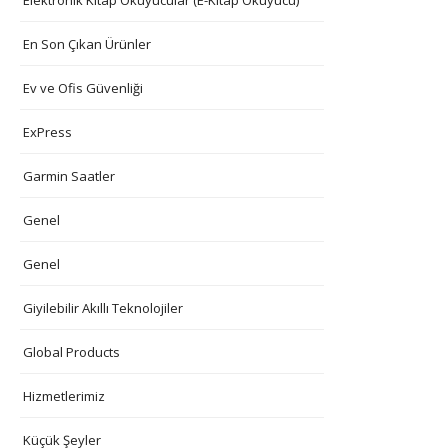
En Son Çıkan Ürünler
Ev ve Ofis Güvenliği
ExPress
Garmin Saatler
Genel
Genel
Giyilebilir Akıllı Teknolojiler
Global Products
Hizmetlerimiz
Küçük Şeyler