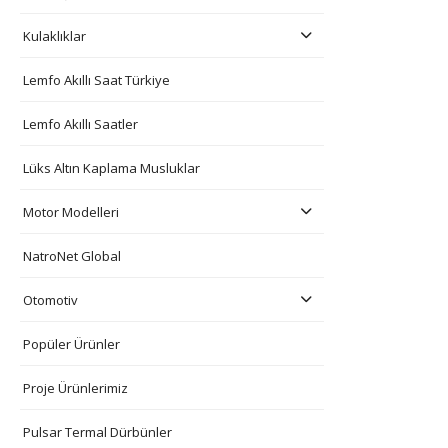
Kulaklıklar
Lemfo Akıllı Saat Türkiye
Lemfo Akıllı Saatler
Lüks Altın Kaplama Musluklar
Motor Modelleri
NatroNet Global
Otomotiv
Popüler Ürünler
Proje Ürünlerimiz
Pulsar Termal Dürbünler