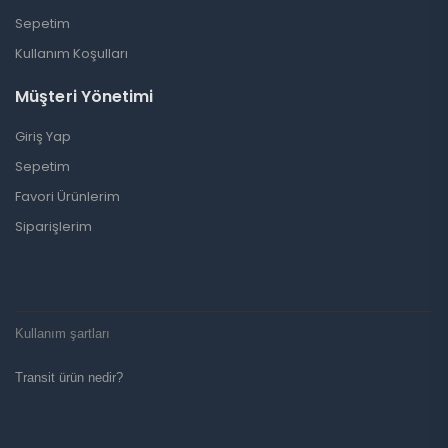
Sepetim
Kullanım Koşulları
Müşteri Yönetimi
Giriş Yap
Sepetim
Favori Ürünlerim
Siparişlerim
Kullanım şartları
Transit ürün nedir?