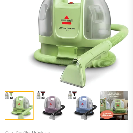
Popüler Ürünler