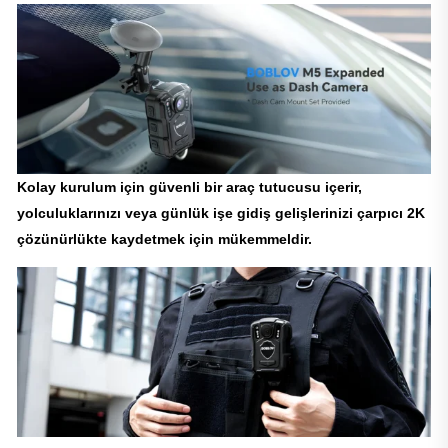
Kolay kurulum için güvenli bir araç tutucusu içerir,
yolculuklarınızı veya günlük işe gidiş gelişlerinizi çarpıcı 2K
çözünürlükte kaydetmek için mükemmeldir.