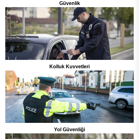
Güvenlik
Kolluk Kuvvetleri
Yol Güvenliği