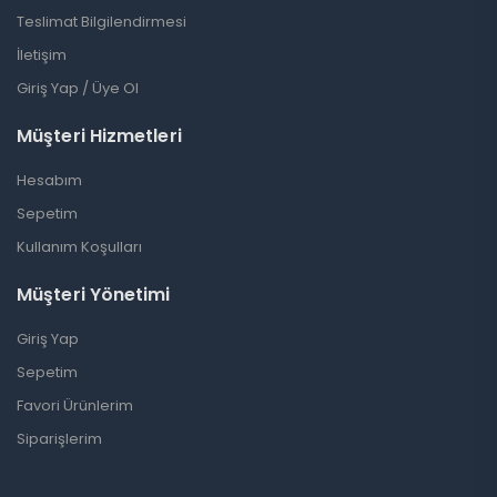
Teslimat Bilgilendirmesi
İletişim
Giriş Yap / Üye Ol
Müşteri Hizmetleri
Hesabım
Sepetim
Kullanım Koşulları
Müşteri Yönetimi
Giriş Yap
Sepetim
Favori Ürünlerim
Siparişlerim