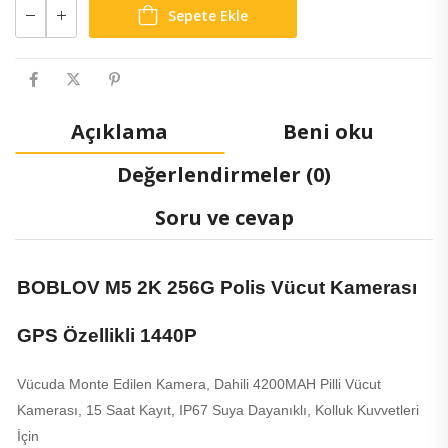
Sepete Ekle
Açıklama
Beni oku
Değerlendirmeler (0)
Soru ve cevap
BOBLOV M5 2K 256G Polis Vücut Kamerası
GPS Özellikli 1440P
Vücuda Monte Edilen Kamera, Dahili 4200MAH Pilli Vücut
Kamerası, 15 Saat Kayıt, IP67 Suya Dayanıklı, Kolluk Kuvvetleri
İçin