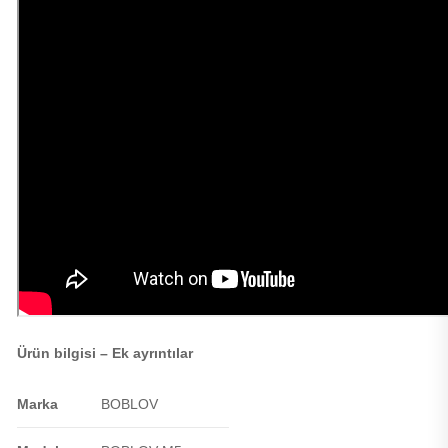
Ürün bilgisi – Ek ayrıntılar
Marka
BOBLOV