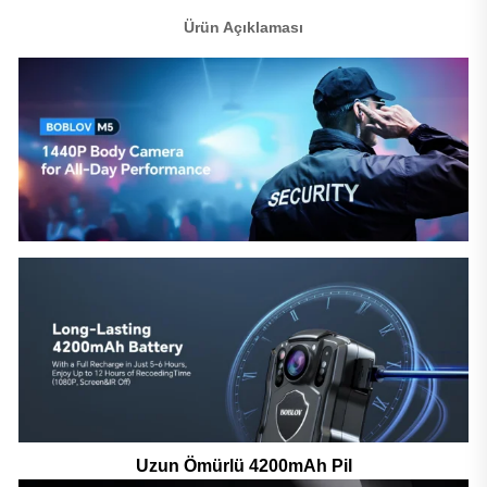
Ürün Açıklaması
Uzun Ömürlü 4200mAh Pil