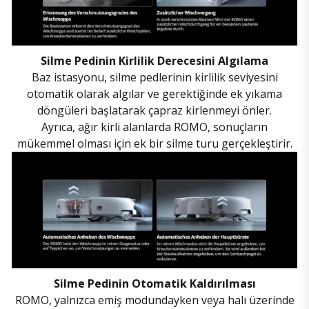
Silme Pedinin Kirlilik Derecesini Algılama
Baz istasyonu, silme pedlerinin kirlilik seviyesini
otomatik olarak algılar ve gerektiğinde ek yıkama
döngüleri başlatarak çapraz kirlenmeyi önler.
Ayrıca, ağır kirli alanlarda ROMO, sonuçların
mükemmel olması için ek bir silme turu gerçekleştirir.
Silme Pedinin Otomatik Kaldırılması
ROMO, yalnızca emiş modundayken veya halı üzerinde