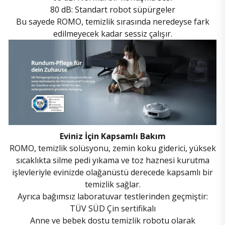
80 dB: Standart robot süpürgeler
Bu sayede ROMO, temizlik sırasında neredeyse fark
edilmeyecek kadar sessiz çalışır.
Eviniz İçin Kapsamlı Bakım
ROMO, temizlik solüsyonu, zemin koku giderici, yüksek
sıcaklıkta silme pedi yıkama ve toz haznesi kurutma
işlevleriyle evinizde olağanüstü derecede kapsamlı bir
temizlik sağlar.
Ayrıca bağımsız laboratuvar testlerinden geçmiştir:
TÜV SÜD Çin sertifikalı
Anne ve bebek dostu temizlik robotu olarak