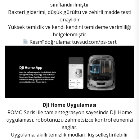
sınıflandırılmıştır
Bakteri giderimi, düşük gürültü ve zehirli madde testi
onaylıdır
Yüksek temizlik ve kendi kendini temizleme verimliliği
belgelenmiştir
Resmî doğrulama:
tuvsud.com/ps-cert
DJI Home Uygulaması
ROMO Serisi ile tam entegrasyon sayesinde DJI Home
uygulaması, robotunuzu zahmetsizce kontrol etmenizi
sağlar.
Uygulama; akıllı temizlik modları, kişiselleştirilebilir