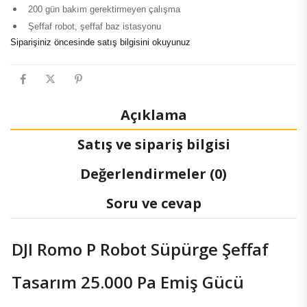
200 gün bakım gerektirmeyen çalışma
Şeffaf robot, şeffaf baz istasyonu
Siparişiniz öncesinde satış bilgisini okuyunuz
Açıklama
Satış ve sipariş bilgisi
Değerlendirmeler (0)
Soru ve cevap
DJI Romo P Robot Süpürge Şeffaf
Tasarım 25.000 Pa Emiş Gücü