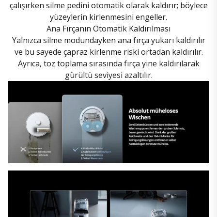
çalışırken silme pedini otomatik olarak kaldırır; böylece
yüzeylerin kirlenmesini engeller.
Ana Fırçanın Otomatik Kaldırılması
Yalnızca silme modundayken ana fırça yukarı kaldırılır
ve bu sayede çapraz kirlenme riski ortadan kaldırılır.
Ayrıca, toz toplama sırasında fırça yine kaldırılarak
gürültü seviyesi azaltılır.