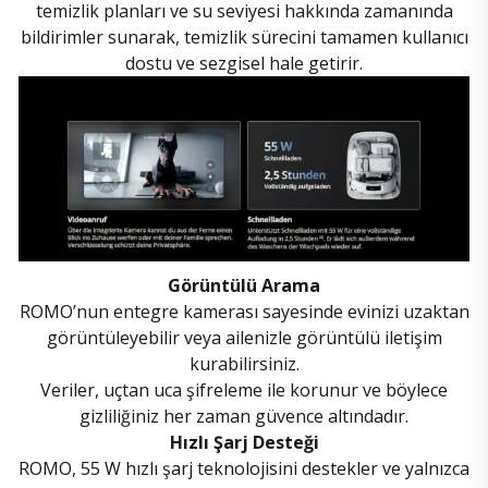
temizlik planları ve su seviyesi hakkında zamanında
bildirimler sunarak, temizlik sürecini tamamen kullanıcı
dostu ve sezgisel hale getirir.
Görüntülü Arama
ROMO’nun entegre kamerası sayesinde evinizi uzaktan
görüntüleyebilir veya ailenizle görüntülü iletişim
kurabilirsiniz.
Veriler, uçtan uca şifreleme ile korunur ve böylece
gizliliğiniz her zaman güvence altındadır.
Hızlı Şarj Desteği
ROMO, 55 W hızlı şarj teknolojisini destekler ve yalnızca