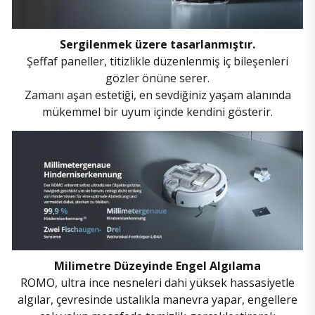
Sergilenmek üzere tasarlanmıştır.
Şeffaf paneller, titizlikle düzenlenmiş iç bileşenleri
gözler önüne serer.
Zamanı aşan estetiği, en sevdiğiniz yaşam alanında
mükemmel bir uyum içinde kendini gösterir.
Milimetre Düzeyinde Engel Algılama
ROMO, ultra ince nesneleri dahi yüksek hassasiyetle
algılar, çevresinde ustalıkla manevra yapar, engellere