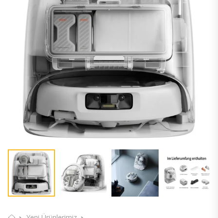
Yeni Ürünlerimiz