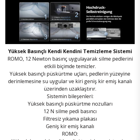
Yüksek Basınçlı Kendi Kendini Temizleme Sistemi
ROMO, 12 Newton basınç uygulayarak silme pedlerini
etkili biçimde temizler.
Yüksek basınçlı püskürtme uçları, pedlerin yüzeyine
derinlemesine su uygular ve kiri geniş kir emiş kanalı
üzerinden uzaklaştırır.
Sistemin bileşenleri:
Yüksek basınçlı püskürtme nozulları
12 N silme pedi basıncı
Filtresiz yıkama plakası
Geniş kir emiş kanalı
ROMO: