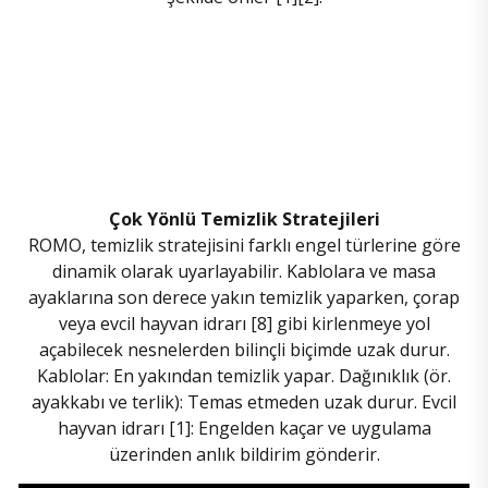
Çok Yönlü Temizlik Stratejileri
ROMO, temizlik stratejisini farklı engel türlerine göre
dinamik olarak uyarlayabilir. Kablolara ve masa
ayaklarına son derece yakın temizlik yaparken, çorap
veya evcil hayvan idrarı [8] gibi kirlenmeye yol
açabilecek nesnelerden bilinçli biçimde uzak durur.
Kablolar: En yakından temizlik yapar.
Dağınıklık (ör.
ayakkabı ve terlik): Temas etmeden uzak durur.
Evcil
hayvan idrarı [1]: Engelden kaçar ve uygulama
üzerinden anlık bildirim gönderir.