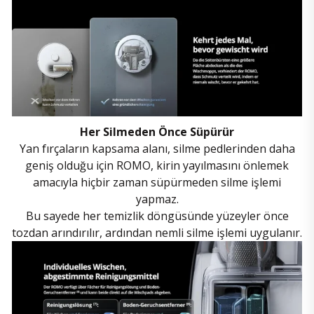
Her Silmeden Önce Süpürür
Yan fırçaların kapsama alanı, silme pedlerinden daha
geniş olduğu için ROMO, kirin yayılmasını önlemek
amacıyla hiçbir zaman süpürmeden silme işlemi
yapmaz.
Bu sayede her temizlik döngüsünde yüzeyler önce
tozdan arındırılır, ardından nemli silme işlemi uygulanır.