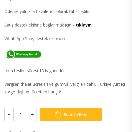
Ödeme yalnızca havale-eft olarak tahsil edilir.
Satış destek ekibine bağlanmak için »
tıklayın
WhatsApp Satış destek ekibi için
ürün teslim süresi 15 iş günüdür.
Vergiler ithalat ücretleri ve gümrük vergileri dahil, Türkiye yurt içi
kargo dağıtım ücretleri hariçtir.
Sepete Ekle