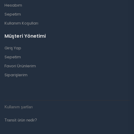
Hesabım
Sepetim
Kullanım Koşulları
Müşteri Yönetimi
Giriş Yap
Sepetim
Favori Ürünlerim
Siparişlerim
Kullanım şartları
Transit ürün nedir?