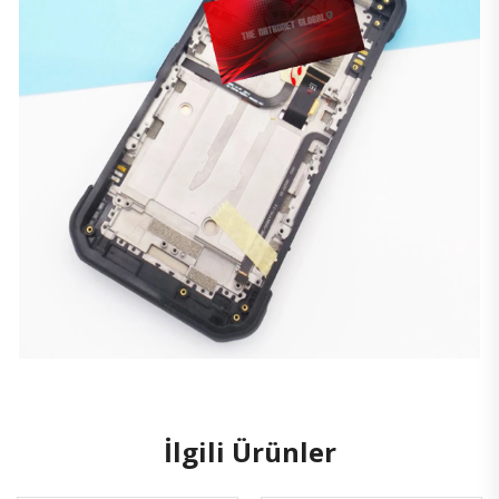
İlgili Ürünler