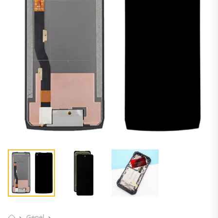
Genel