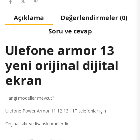
Açıklama
Değerlendirmeler (0)
Soru ve cevap
Ulefone armor 13
yeni orijinal dijital
ekran
Hangi modeller mevcut?
Ulefone Power Armor 11 12 13 11T telefonlar için
Orijinal sıfır ve lisanslı ürünlerdir.