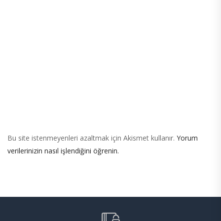
Bu site istenmeyenleri azaltmak için Akismet kullanır.
Yorum
verilerinizin nasıl işlendiğini öğrenin.