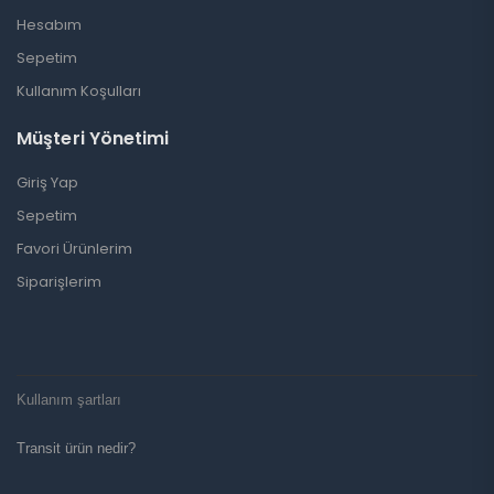
Hesabım
Sepetim
Kullanım Koşulları
Müşteri Yönetimi
Giriş Yap
Sepetim
Favori Ürünlerim
Siparişlerim
Kullanım şartları
Transit ürün nedir?