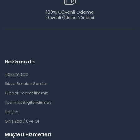
100% Güvenli Ödeme
Güvenli Ödeme Yöntemi
Hakkımızda
Hakkımızda
Sıkça Sorulan Sorular
Global Ticaret İlkemiz
Teslimat Bilgilendirmesi
İletişim
Giriş Yap / Üye Ol
Müşteri Hizmetleri