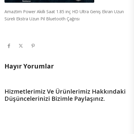
Amaztim Power Akıllı Saat 1.85 inç HD Ultra Geniş Ekran Uzun
Süreli Ekstra Uzun Pil Bluetooth Çağrısı
Hayır Yorumlar
Hizmetlerimiz Ve Ürünlerimiz Hakkındaki
Düşüncelerinizi Bizimle Paylaşınız.