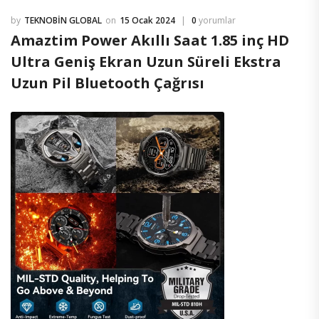
TEKNOBIN GLOBAL
15 Ocak 2024
0
yorumlar
Amaztim Power Akıllı Saat 1.85 inç HD
Ultra Geniş Ekran Uzun Süreli Ekstra
Uzun Pil Bluetooth Çağrısı