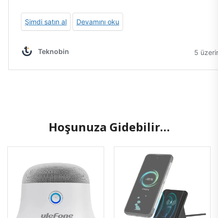
Hoşunuza Gidebilir…