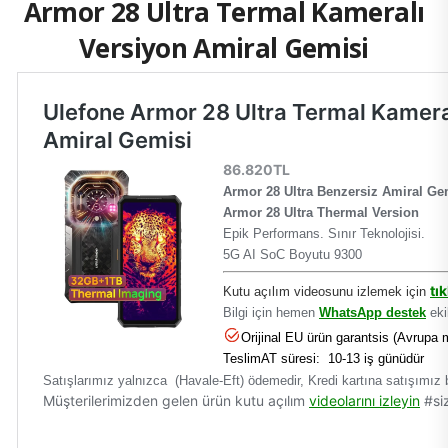
Armor 28 Ultra Termal Kameralı
Versiyon Amiral Gemisi