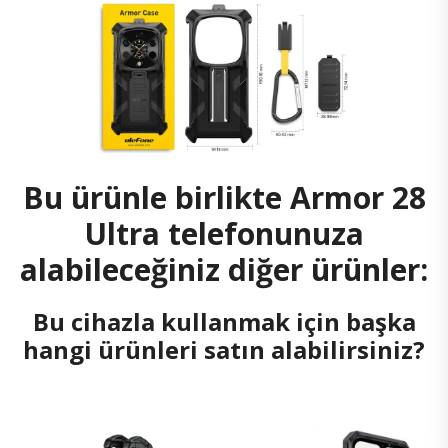
Bu ürünle birlikte Armor 28
Ultra telefonunuza
alabileceğiniz diğer ürünler:
Bu cihazla kullanmak için başka
hangi ürünleri satın alabilirsiniz?