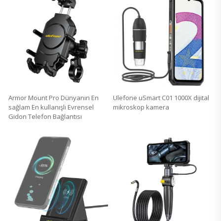
Armor Mount Pro Dünyanın En
Ulefone uSmart C01 1000X dijital
sağlam En kullanışlı Evrensel
mikroskop kamera
Gidon Telefon Bağlantısı