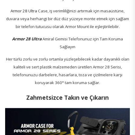
Armor 28 Ultra
Case, iş verimliliğinizi artırmak için masaüstüne,
duvara veya herhangi bir düz düz yüzeye monte etmek için sağlam
bir telefon tutucusu olarak Armor Mount ile eşleştirilebilir.
Armor 28 Ultra
Amiral Gemisi Telefonunuz için Tam Koruma
Sağlayın
Her türlü zorlu ve zorlu ortamla yüzleşebilecek kadar dayanıklı olan
kaliteli ve sert plastik malzemeden üretilen Armor 28 Serisi,
telefonunuzu darbelere, hasarlara, toza ve çizilmelere karşı
koruyarak 360° tam koruma sağlar.
Zahmetsizce Takın ve Çıkarın