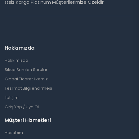
WhatsApp Chat
Hakkımızda
Hakkımızda
Sıkça Sorulan Sorular
Global Ticaret İlkemiz
Teslimat Bilgilendirmesi
İletişim
Giriş Yap / Üye Ol
Müşteri Hizmetleri
Hesabım