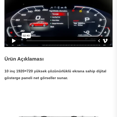
Ürün Açıklaması
10 inç 1920×720 yüksek çözünürlüklü ekrana sahip dijital
gösterge paneli net görseller sunar.