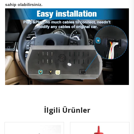
sahip olabilirsiniz.
İlgili Ürünler