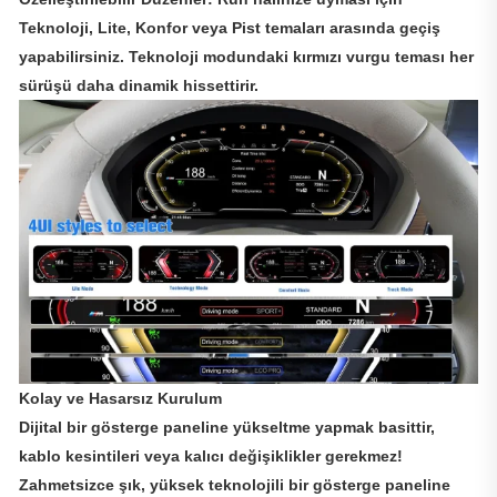
Teknoloji, Lite, Konfor veya Pist temaları arasında geçiş
yapabilirsiniz. Teknoloji modundaki kırmızı vurgu teması her
sürüşü daha dinamik hissettirir.
Kolay ve Hasarsız Kurulum
Dijital bir gösterge paneline yükseltme yapmak basittir,
kablo kesintileri veya kalıcı değişiklikler gerekmez!
Zahmetsizce şık, yüksek teknolojili bir gösterge paneline