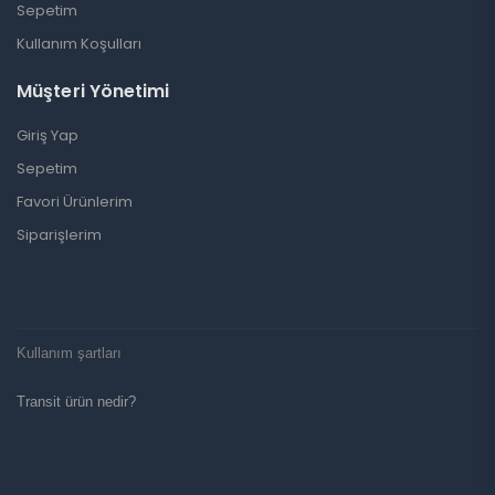
Sepetim
Kullanım Koşulları
Müşteri Yönetimi
Giriş Yap
Sepetim
Favori Ürünlerim
Siparişlerim
Kullanım şartları
Transit ürün nedir?