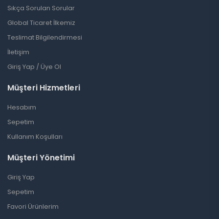
Sıkça Sorulan Sorular
Global Ticaret İlkemiz
Teslimat Bilgilendirmesi
İletişim
Giriş Yap / Üye Ol
Müşteri Hizmetleri
Hesabım
Sepetim
Kullanım Koşulları
Müşteri Yönetimi
Giriş Yap
Sepetim
Favori Ürünlerim