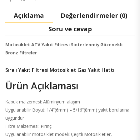
Açıklama
Değerlendirmeler (0)
Soru ve cevap
Motosiklet ATV Yakıt Filtresi Sinterlenmiş Gözenekli
Bronz Filtreler
Sıralı Yakıt Filtresi Motosiklet Gaz Yakıt Hattı
Ürün Açıklaması
Kabuk malzemesi: Alüminyum alaşım
Uygulanabilir Boyut: 1/4”(6mm) – 5/16”(8mm) yakıt borularına
uygundur
Filtre Malzemesi: Pirinç
Uygulanabilir motosiklet modeli: Çeşitli Motosikletler,