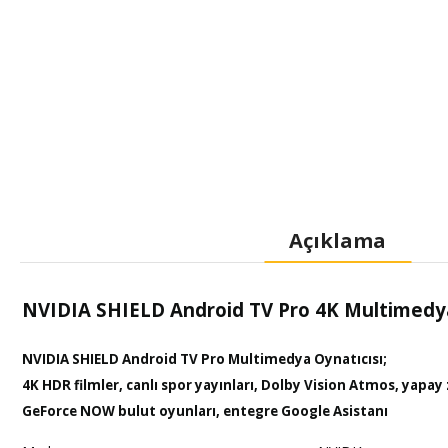
Açıklama
NVIDIA SHIELD Android TV Pro 4K Multimedya
NVIDIA SHIELD Android TV Pro Multimedya Oynatıcısı;
4K HDR filmler, canlı spor yayınları, Dolby Vision Atmos, yapay
GeForce NOW bulut oyunları, entegre Google Asistanı