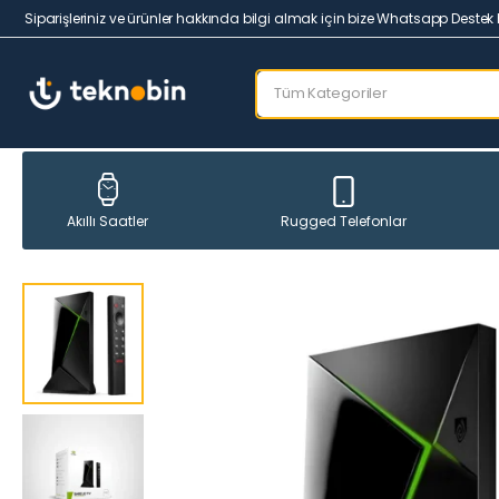
Siparişleriniz ve ürünler hakkında bilgi almak için bize Whatsapp Destek 
Rugged Telefonlar
Akıllı Saatler