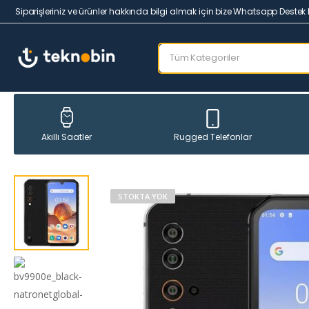
Siparişleriniz ve ürünler hakkında bilgi almak için bize Whatsapp Destek 
Rugged Telefonlar
Akıllı Saatler
STOKTA YOK