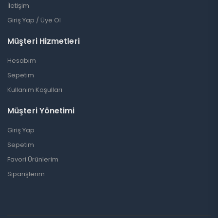
İletişim
Giriş Yap / Üye Ol
Müşteri Hizmetleri
Hesabım
Sepetim
Kullanım Koşulları
Müşteri Yönetimi
Giriş Yap
Sepetim
Favori Ürünlerim
Siparişlerim