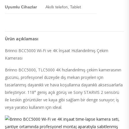
Uyumlu Cihazlar
Akıllı telefon, Tablet
Ürün açıklaması
Brinno BCC5000 Wi-Fi ve 4K İnşaat Hızlandırılmış Çekim
Kamerası
Brinno BCC5000, TLC5000 4K hızlandırılmış çekim kamerasının
gücünü, profesyonel düzeyde dış mekan projeleri için
tasarlanmış dayanıklı ve hava koşullarına dayanıklı aksesuarlarla
birleştiriyor. 118° geniş açılı görüş ve Sony STARVIS 2 sensörü
ile keskin görüntüler ve kaya gibi sağlam bir denge sunuyor; iş
veya yaratıcı kullanım için ideal.