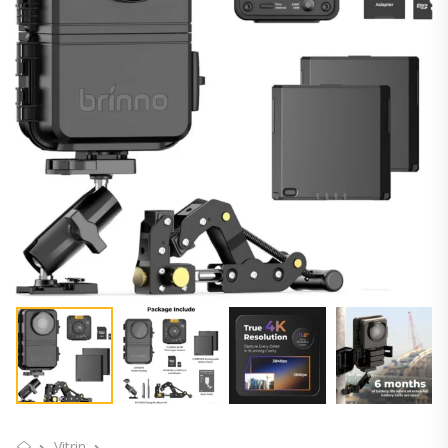
Vitrin