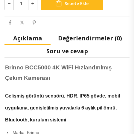
Sepete Ekle
Açıklama
Değerlendirmeler (0)
Soru ve cevap
Brinno BCC5000 4K WiFi Hızlandırılmış
Çekim Kamerası
Gelişmiş görüntü sensörü, HDR, IP65 gövde, mobil
uygulama, genişletilmiş yuvalarla 6 aylık pil ömrü,
Bluetooth, kurulum sistemi
Marka: Brinno