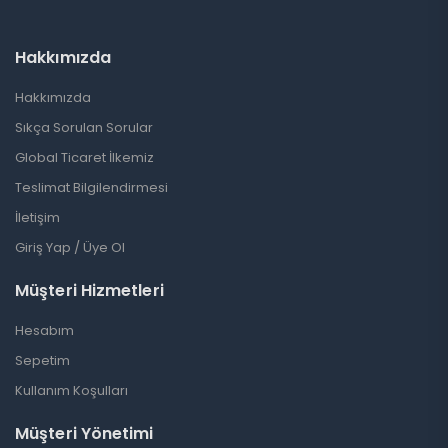
Hakkımızda
Hakkımızda
Sıkça Sorulan Sorular
Global Ticaret İlkemiz
Teslimat Bilgilendirmesi
İletişim
Giriş Yap / Üye Ol
Müşteri Hizmetleri
Hesabım
Sepetim
Kullanım Koşulları
Müşteri Yönetimi