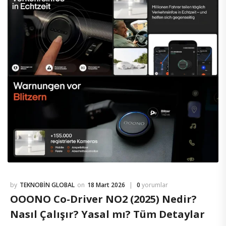
TEKNOBIN GLOBAL
18 Mart 2026
0
yorumlar
OOONO Co-Driver NO2 (2025) Nedir?
Nasıl Çalışır? Yasal mı? Tüm Detaylar