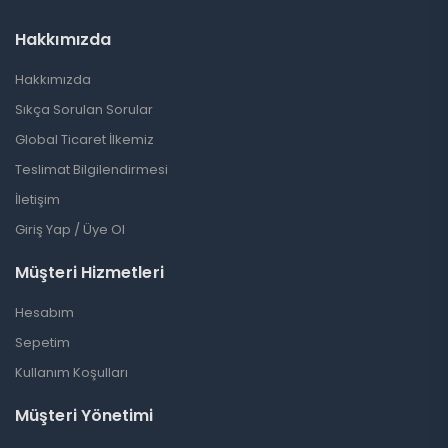
Hakkımızda
Hakkımızda
Sıkça Sorulan Sorular
Global Ticaret İlkemiz
Teslimat Bilgilendirmesi
İletişim
Giriş Yap / Üye Ol
Müşteri Hizmetleri
Hesabım
Sepetim
Kullanım Koşulları
Müşteri Yönetimi