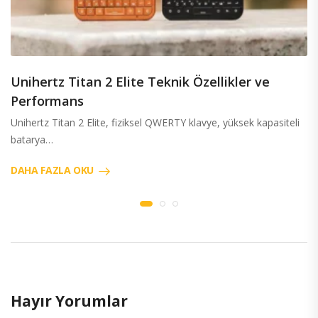
Unihertz Titan 2 Elite Teknik Özellikler ve
Performans
Unihertz Titan 2 Elite, fiziksel QWERTY klavye, yüksek kapasiteli
batarya…
DAHA FAZLA OKU
Hayır Yorumlar