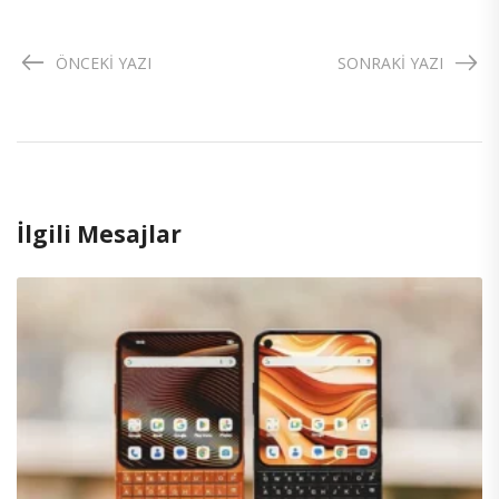
ÖNCEKI YAZI
SONRAKI YAZI
İlgili Mesajlar