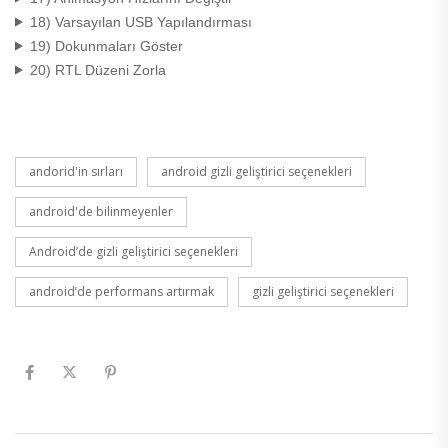
18) Varsayılan USB Yapılandırması
19) Dokunmaları Göster
20) RTL Düzeni Zorla
andorid'in sırları
android gizli geliştirici seçenekleri
android'de bilinmeyenler
Android’de gizli geliştirici seçenekleri
android’de performans artırmak
gizli geliştirici seçenekleri