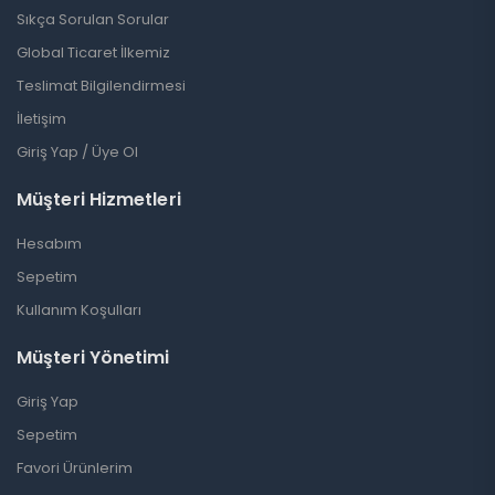
Sıkça Sorulan Sorular
Global Ticaret İlkemiz
Teslimat Bilgilendirmesi
İletişim
Giriş Yap / Üye Ol
Müşteri Hizmetleri
Hesabım
Sepetim
Kullanım Koşulları
Müşteri Yönetimi
Giriş Yap
Sepetim
Favori Ürünlerim