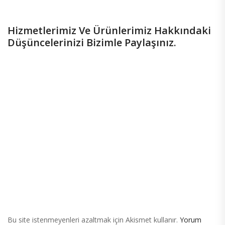
Hizmetlerimiz Ve Ürünlerimiz Hakkındaki
Düşüncelerinizi Bizimle Paylaşınız.
Bu site istenmeyenleri azaltmak için Akismet kullanır.
Yorum